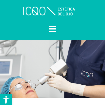
Abrir barra de herramientas