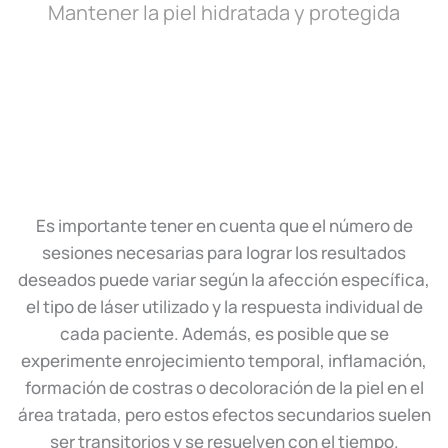
Mantener la piel hidratada y protegida
Es importante tener en cuenta que el número de
sesiones necesarias para lograr los resultados
deseados puede variar según la afección específica,
el tipo de láser utilizado y la respuesta individual de
cada paciente. Además, es posible que se
experimente enrojecimiento temporal, inflamación,
formación de costras o decoloración de la piel en el
área tratada, pero estos efectos secundarios suelen
ser transitorios y se resuelven con el tiempo.