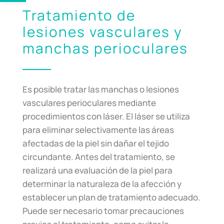
Tratamiento de
lesiones vasculares y
manchas perioculares
Es posible tratar las manchas o lesiones
vasculares perioculares mediante
procedimientos con láser. El láser se utiliza
para eliminar selectivamente las áreas
afectadas de la piel sin dañar el tejido
circundante. Antes del tratamiento, se
realizará una evaluación de la piel para
determinar la naturaleza de la afección y
establecer un plan de tratamiento adecuado.
Puede ser necesario tomar precauciones