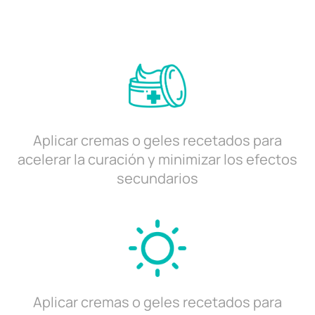
Aplicar cremas o geles recetados para
acelerar la curación y minimizar los efectos
secundarios
Aplicar cremas o geles recetados para