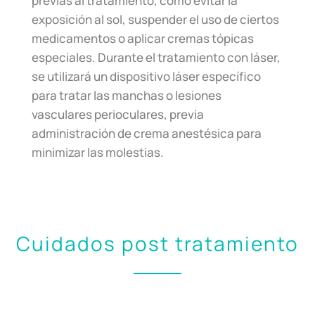
previas al tratamiento, como evitar la
exposición al sol, suspender el uso de ciertos
medicamentos o aplicar cremas tópicas
especiales. Durante el tratamiento con láser,
se utilizará un dispositivo láser específico
para tratar las manchas o lesiones
vasculares perioculares, previa
administración de crema anestésica para
minimizar las molestias.
Cuidados post tratamiento