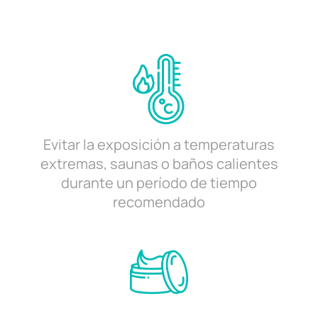
Evitar la exposición a temperaturas
extremas, saunas o baños calientes
durante un período de tiempo
recomendado