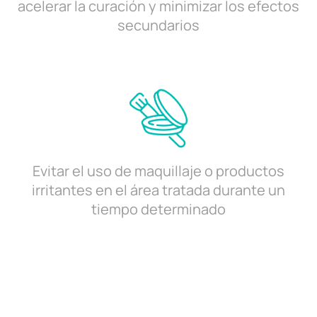
acelerar la curación y minimizar los efectos
secundarios
Evitar el uso de maquillaje o productos
irritantes en el área tratada durante un
tiempo determinado